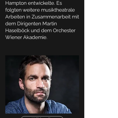
Hampton entwickelte. Es
folgten weitere musiktheatrale
Arbeiten in Zusammenarbeit mit
dem Dirigenten Martin
Haselböck und dem Orchester
Wiener Akademie.