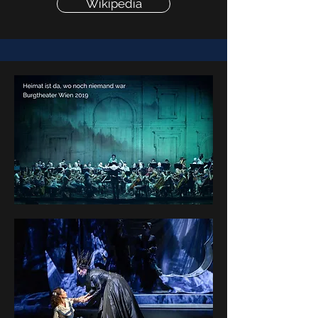
Wikipedia