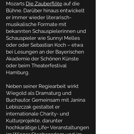
Mozarts
Die Zauberflöte
auf die
Bühne. Darüber hinaus entwickelt
er immer wieder literarisch-
musikalische Formate mit
bekannten Schauspielerinnen und
Schauspieler wie Sunnyi Melles
oder oder Sebastian Koch – etwa
bei Lesungen an der Bayerischen
Akademie der Schönen Künste
oder beim Theaterfestival
Hamburg.
Neben seiner Regiearbeit wirkt
Wiegold als Dramaturg und
Buchautor. Gemeinsam mit Janina
Lebiszczak gestaltet er
internationale Charity- und
Kulturprojekte, darunter
hochkarätige Life+ Veranstaltungen