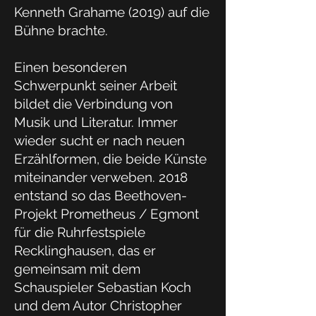
Kenneth Grahame (2019) auf die
Bühne brachte.
Einen besonderen
Schwerpunkt seiner Arbeit
bildet die Verbindung von
Musik und Literatur. Immer
wieder sucht er nach neuen
Erzählformen, die beide Künste
miteinander verweben. 2018
entstand so das Beethoven-
Projekt Prometheus / Egmont
für die Ruhrfestspiele
Recklinghausen, das er
gemeinsam mit dem
Schauspieler Sebastian Koch
und dem Autor Christopher