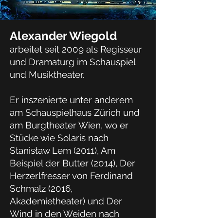
Alexander Wiegold
arbeitet seit 2009 als Regisseur
und Dramaturg im Schauspiel
und Musiktheater.
Er inszenierte unter anderem
am Schauspielhaus Zürich und
am Burgtheater Wien, wo er
Stücke wie Solaris nach
Stanisław Lem (2011), Am
Beispiel der Butter (2014), Der
Herzerlfresser von Ferdinand
Schmalz (2016,
Akademietheater) und Der
Wind in den Weiden nach