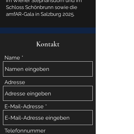
im Wiener Stephansdom und im
Schloss Schönbrunn sowie die
amfAR-Gala in Salzburg 2025.
Kontakt
Name
Adresse
E-Mail-Adresse
Telefonnummer